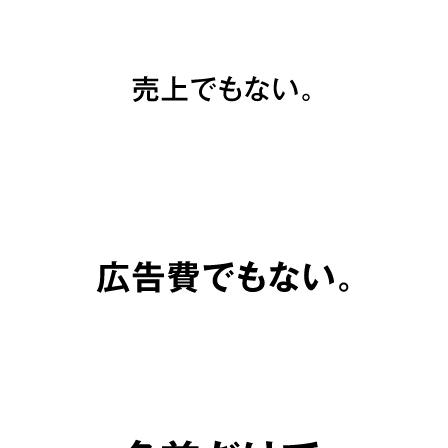
Google Map
で見る
お問い合わせ・ご相談