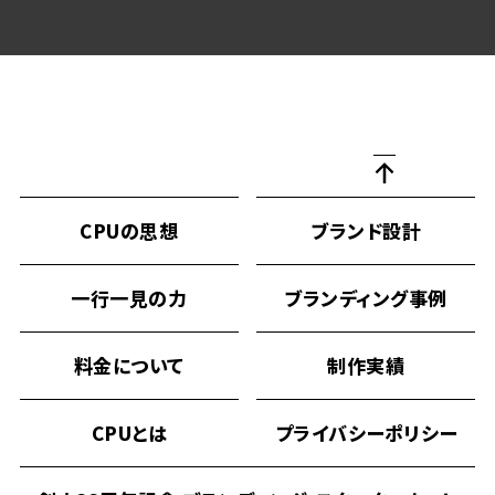
CPUの思想
ブランド設計
一行一見の力
ブランディング事例
料金について
制作実績
CPUとは
プライバシーポリシー