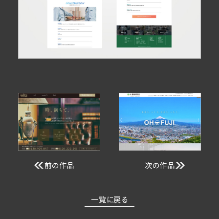
前の作品
次の作品
一覧に戻る