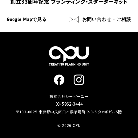
創立33周年記念 ブランディング・スターターキット
Google Map
で見る
お問い合わせ・ご相談
株式会社シーピーユー
03-5962-3444
〒103-0025 東京都中央区日本橋茅場町 2-8-5 タカギビル5階
© 2026 CPU