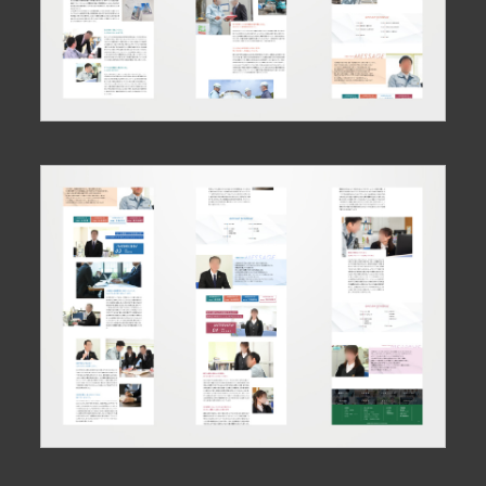
Google Map
で見る
お問い合わせ・ご相談