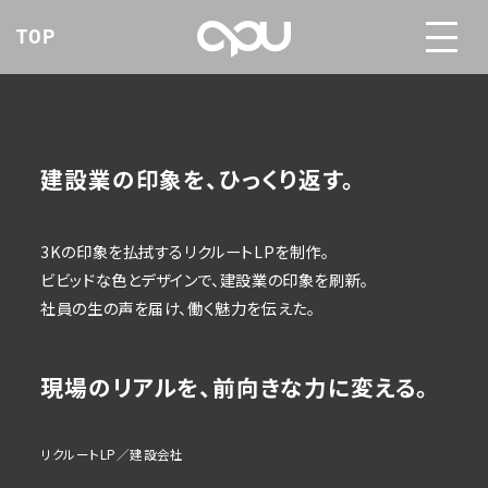
TOP
建設業の印象を、ひっくり返す。
3Kの印象を払拭するリクルートLPを制作。
ビビッドな色とデザインで、建設業の印象を刷新。
社員の生の声を届け、働く魅力を伝えた。
現場のリアルを、前向きな力に変える。
リクルートLP／建設会社