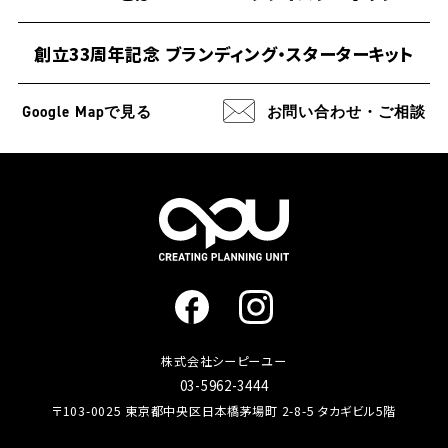
創立33周年記念 ブランディング・スターターキット
Google Map
で見る
お問い合わせ・ご相談
株式会社シーピーユー
03-5962-3444
〒103-0025 東京都中央区日本橋茅場町 2-8-5 タカギビル5階