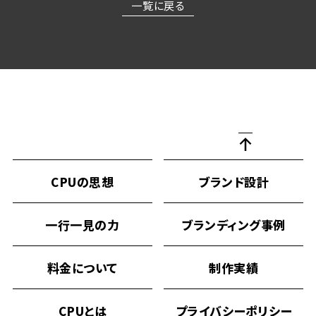
一覧に戻る
CPUの思想
ブランド設計
一行一見の力
ブランディング事例
料金について
制作実績
CPUとは
プライバシーポリシー