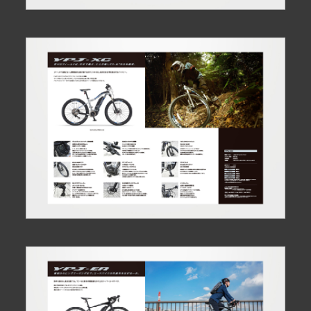
Google Map
で見る
お問い合わせ・ご相談