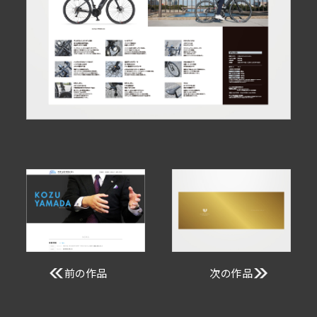
前の作品
次の作品