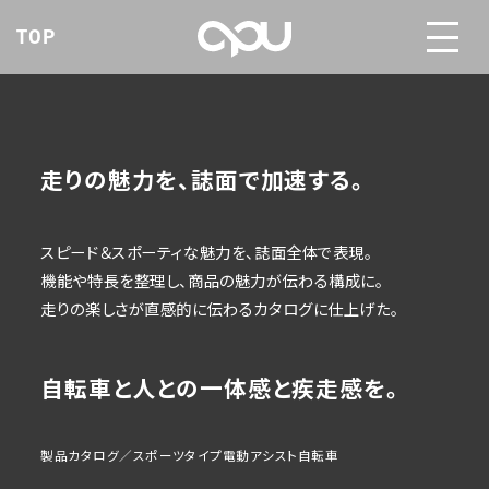
TOP
走りの魅力を、誌面で加速する。
スピード＆スポーティな魅力を、誌面全体で表現。
機能や特長を整理し、商品の魅力が伝わる構成に。
走りの楽しさが直感的に伝わるカタログに仕上げた。
自転車と人との一体感と疾走感を。
製品カタログ／スポーツタイプ電動アシスト自転車