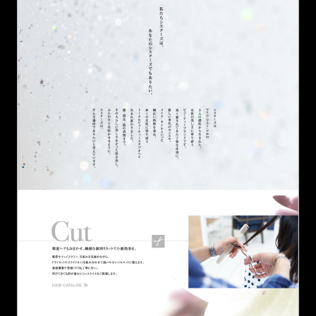
Google Map
で見る
お問い合わせ・ご相談