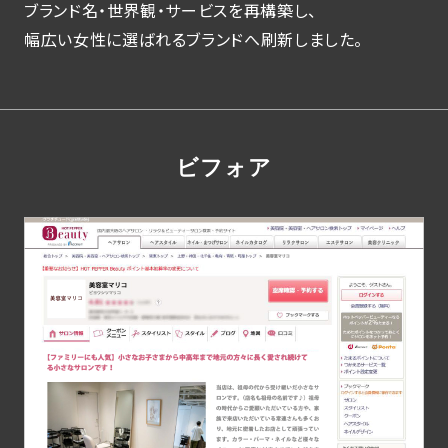
ブランド名・世界観・サービスを再構築し、
幅広い女性に選ばれるブランドへ刷新しました。
ビフォア