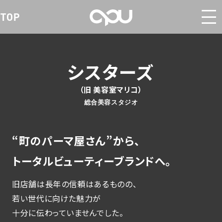
TOP
シスターズ
（旧 美容室マリコ）
総合美容スタジオ
“町のパーマ屋さん”から、
トータルビューティーブランドへ。
旧店舗は長年の信頼はあるものの、
若い世代に向けた魅力が
十分に伝わっていませんでした。