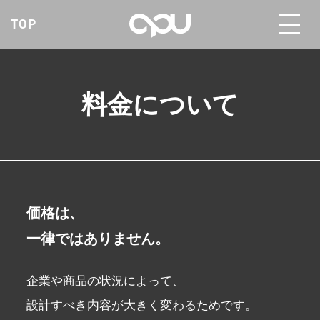
TOP
料金について
価格は、
一律ではありません。
企業や商品の状況によって、
設計すべき内容が大きく変わるためです。