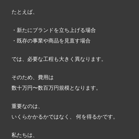
たとえば、
・新たにブランドを立ち上げる場合
・既存の事業や商品を見直す場合
では、必要な工程も大きく異なります。
そのため、費用は
数十万円〜数百万円規模となります。
重要なのは、
いくらかかるかではなく、 何を得るかです。
私たちは、