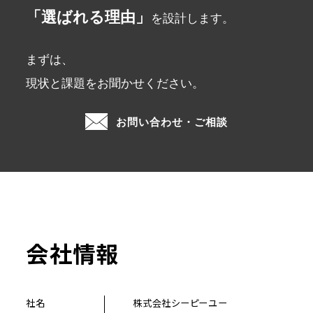
「選ばれる理由」
を設計します。
まずは、
現状と課題をお聞かせください。
お問い合わせ・ご相談
会社情報
社名
株式会社シーピーユー