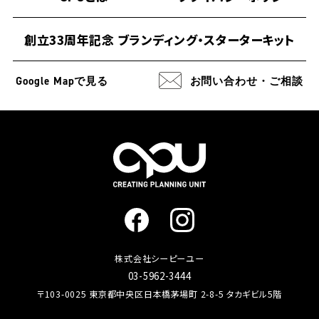
創立33周年記念 ブランディング・スターターキット
Google Map
で見る
お問い合わせ・ご相談
株式会社シーピーユー
03-5962-3444
〒103-0025 東京都中央区日本橋茅場町 2-8-5 タカギビル5階